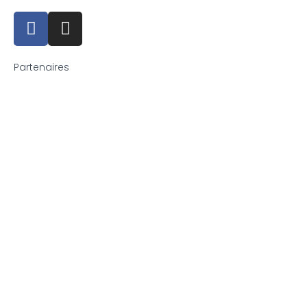
Partenaires