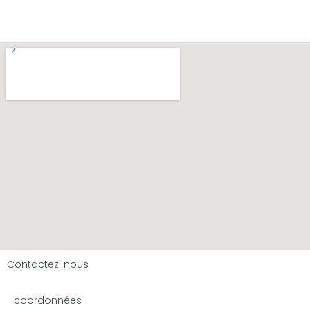
Contactez-nous
coordonnées