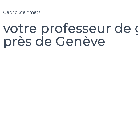
Cédric Steinmetz
votre professeur de 
près de Genève