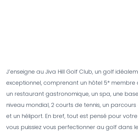
J’enseigne au Jiva Hill Golf Club, un golf idéalem
exceptionnel, comprenant un hôtel 5* membre d
un restaurant gastronomique, un spa, une base
niveau mondial, 2 courts de tennis, un parcours
et un héliport. En bref, tout est pensé pour votr
vous puissiez vous perfectionner au golf dans le