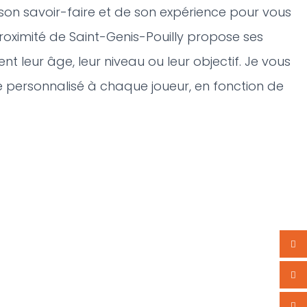
 son savoir-faire et de son expérience pour vous
roximité de Saint-Genis-Pouilly propose ses
ent leur âge, leur niveau ou leur objectif. Je vous
personnalisé à chaque joueur, en fonction de