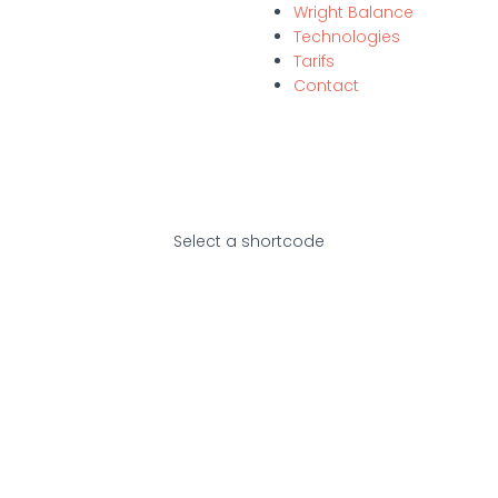
Wright Balance
Technologies
Tarifs
Contact
Select a shortcode