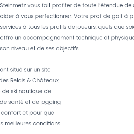
Steinmetz vous fait profiter de toute l’étendue de
aider à vous perfectionner. Votre prof de golf à p
services à tous les profils de joueurs, quels que soi
offre un accompagnement technique et physique 
son niveau et de ses objectifs.
ent situé sur un site
es Relais & Châteaux,
 de ski nautique de
 de santé et de jogging
e confort et pour que
s meilleures conditions.