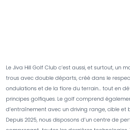
Le Jiva Hill Golf Club c’est aussi, et surtout, un
trous avec double départs, créé dans le respect
ondulations et de la flore du terrain… tout en 
principes golfiques. Le golf comprend égaleme
d’entraînement avec un driving range, cible et 
Depuis 2025, nous disposons d’un centre de pe