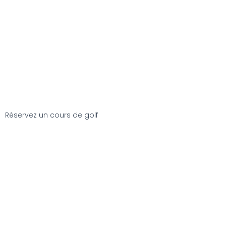
Réservez un cours de golf