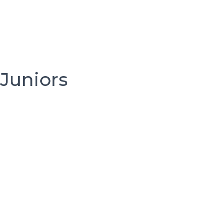
Juniors