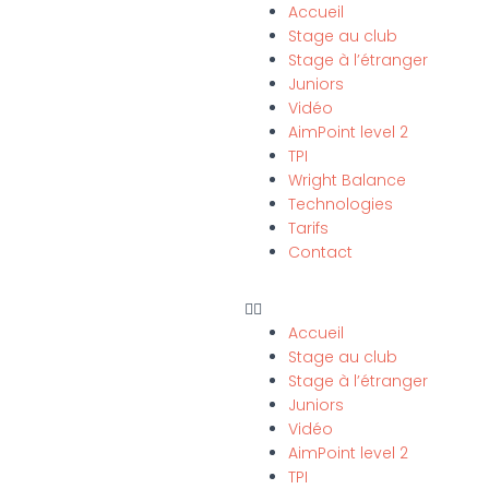
Accueil
Stage au club
Stage à l’étranger
Juniors
Vidéo
AimPoint level 2
TPI
Wright Balance
Technologies
Tarifs
Contact
Accueil
Stage au club
Stage à l’étranger
Juniors
Vidéo
AimPoint level 2
TPI